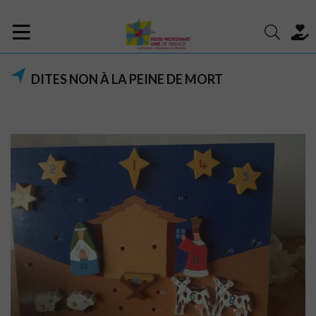
DITES NON À LA PEINE DE MORT